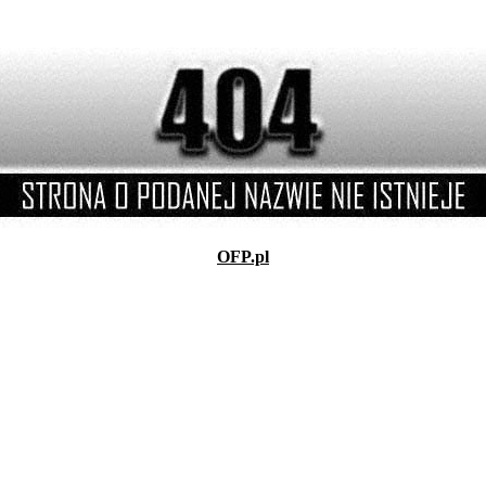
OFP.pl