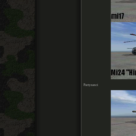
Partyzanci